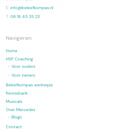
E:
info@beleefkompas.nl
T:
06 18 45 35 23
Navigeren:
Home
HSP Coaching
Voor ouders
Voor tieners
Beleefkompas werkwijze
Kennisbank
Musicals
Over Mercedes
Blogs
Contact