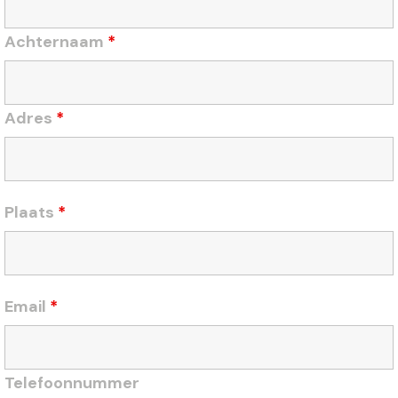
Achternaam
*
Adres
*
Plaats
*
Email
*
Telefoonnummer