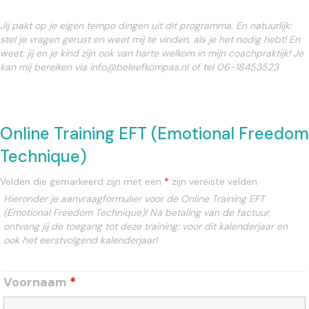
Jij pakt op je eigen tempo dingen uit dit programma. En natuurlijk:
stel je vragen gerust en weet mij te vinden, als je het nodig hebt! En
weet: jij en je kind zijn ook van harte welkom in mijn coachpraktijk! Je
kan mij bereiken via info@beleefkompas.nl of tel 06-18453523
Online Training EFT (Emotional Freedom
Technique)
Velden die gemarkeerd zijn met een
*
zijn vereiste velden
Hieronder je aanvraagformulier voor de Online Training EFT
(Emotional Freedom Technique)! Na betaling van de factuur,
ontvang jij de toegang tot deze training: voor dit kalenderjaar en
ook het eerstvolgend kalenderjaar!
Voornaam
*