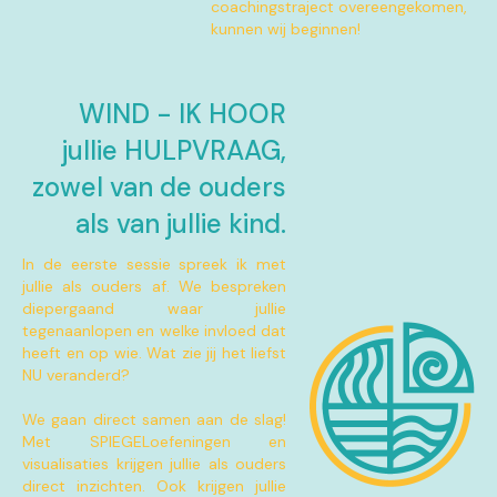
coachingstraject overeengekomen,
kunnen wij beginnen!
WIND - IK HOOR
jullie HULPVRAAG,
zowel van de ouders
als van jullie kind.
In de eerste sessie spreek ik met
jullie als ouders af. We bespreken
diepergaand waar jullie
tegenaanlopen en welke invloed dat
heeft en op wie. Wat zie jij het liefst
NU veranderd?
We gaan direct samen aan de slag!
Met SPIEGELoefeningen en
visualisaties krijgen jullie als ouders
direct inzichten. Ook krijgen jullie