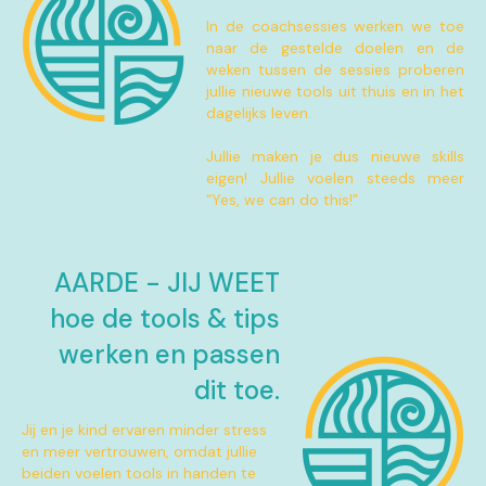
In de coachsessies werken we toe
naar de gestelde doelen en de
weken tussen de sessies proberen
jullie nieuwe tools uit thuis en in het
dagelijks leven.
Jullie maken je dus nieuwe skills
eigen! Jullie voelen steeds meer
“Yes, we can do this!”
AARDE - JIJ WEET
hoe de tools & tips
werken en passen
dit toe.
Jij en je kind ervaren minder stress
en meer vertrouwen, omdat jullie
beiden voelen tools in handen te