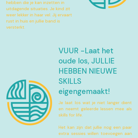
hebben die je kan inzetten in
uitdagende situaties. Je kind zit
weer lekker in haar vel. Jij ervaart
rust in huis en jullie band is
versterkt.
VUUR -Laat het
oude los, JULLIE
HEBBEN NIEUWE
SKILLS
eigengemaakt!
Je laat los wat je niet langer dient
en neemt geleerde lessen mee als
skills for life.
Het kan zijn dat jullie nog een paar
extra sessies willen toevoegen aan