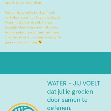
tips & tools voor thuis!
Natuurlijk zal jullie kind zelf ook
vertellen, waar het tegenaanloopt.
Waar nodig kan ik ook via een
Google Meet even met jullie kind
kennismaken, zodat het niet meer
zo spannend is om naar mij toe te
gaan voor coaching
WATER - JIJ VOELT
dat jullie groeien
door samen te
oefenen.