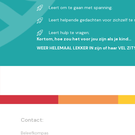
Leert om te gaan met spanning;
Leert helpende gedachten voor zichzelf te
Leert hulp te vragen;
Kortom, hoe zou het voor jou zijn als je kind…
WEER HELEMAAL LEKKER IN zijn of haar VEL ZIT!
Contact:
Beleefkompas