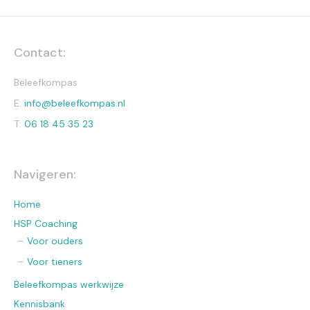
Contact:
Beleefkompas
E:
info@beleefkompas.nl
T:
06 18 45 35 23
Navigeren:
Home
HSP Coaching
Voor ouders
Voor tieners
Beleefkompas werkwijze
Kennisbank